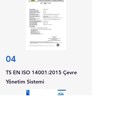
04
TS EN ISO 14001:2015 Çevre
Yönetim Sistemi