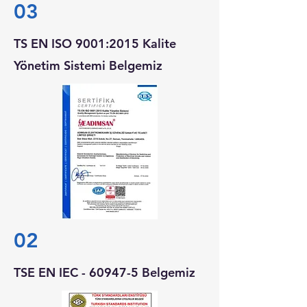
03
TS EN ISO 9001:2015 Kalite
Yönetim Sistemi Belgemiz
02
TSE EN IEC - 60947-5 Belgemiz