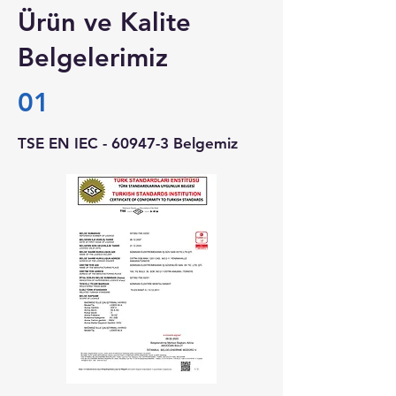
Ürün ve Kalite
Belgelerimiz
01
TSE EN IEC - 60947-3 Belgemiz